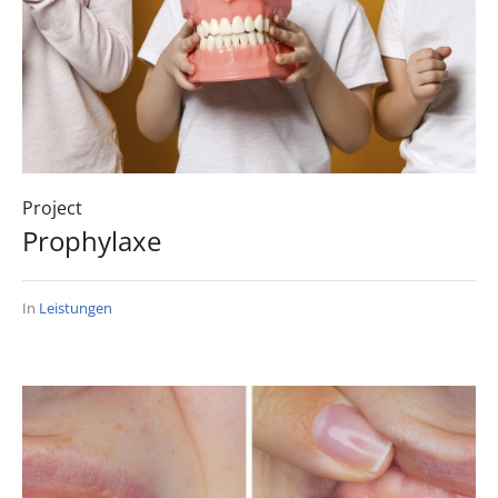
Project
Prophylaxe
In
Leistungen