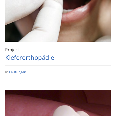
Project
Kieferorthopädie
In
Leistungen