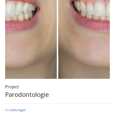
Project
Parodontologie
In
Leistungen