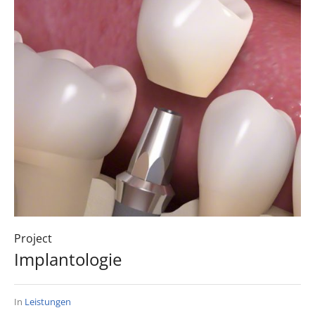
Project
Implantologie
In
Leistungen