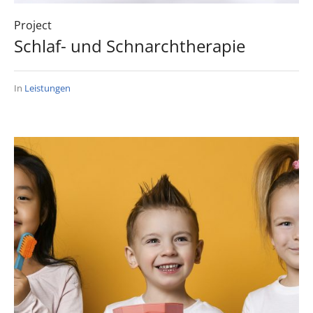
Project
Schlaf- und Schnarchtherapie
In
Leistungen