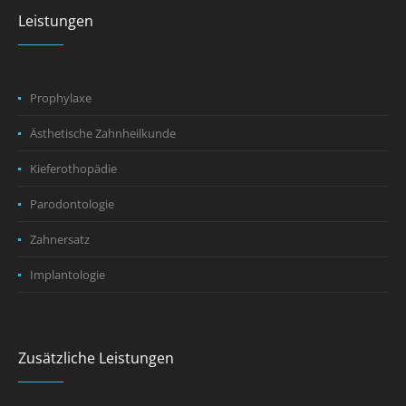
Leistungen
Prophylaxe
Ästhetische Zahnheilkunde
Kieferothopädie
Parodontologie
Zahnersatz
Implantologie
Zusätzliche Leistungen