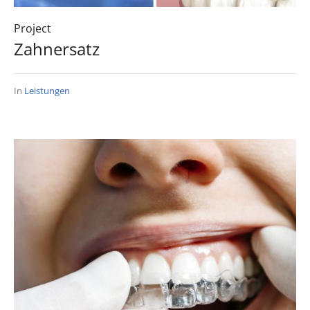
Project
Zahnersatz
In
Leistungen