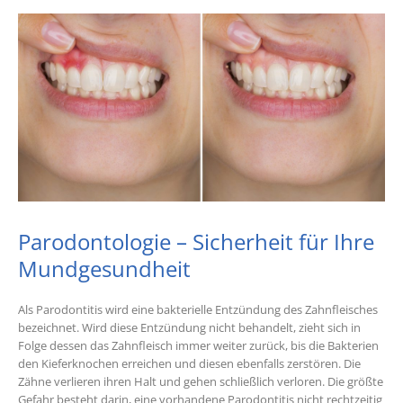
Parodontologie – Sicherheit für Ihre
Mundgesundheit
Als Parodontitis wird eine bakterielle Entzündung des Zahnfleisches
bezeichnet. Wird diese Entzündung nicht behandelt, zieht sich in
Folge dessen das Zahnfleisch immer weiter zurück, bis die Bakterien
den Kieferknochen erreichen und diesen ebenfalls zerstören. Die
Zähne verlieren ihren Halt und gehen schließlich verloren. Die größte
Gefahr besteht darin, eine vorhandene Parodontitis nicht rechtzeitig