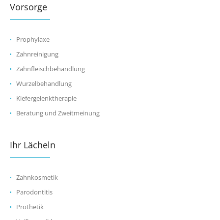
Vorsorge
Prophylaxe
Zahnreinigung
Zahnfleischbehandlung
Wurzelbehandlung
Kiefergelenktherapie
Beratung und Zweitmeinung
Ihr Lächeln
Zahnkosmetik
Parodontitis
Prothetik